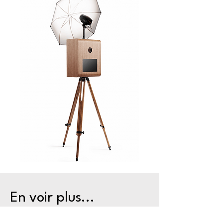
En voir plus...