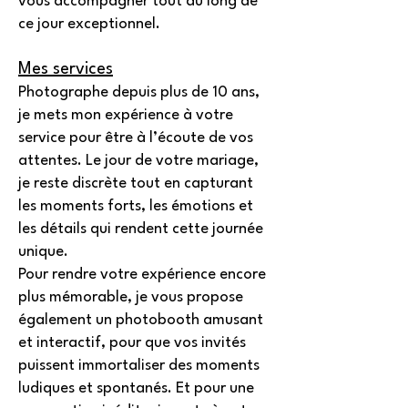
vous accompagner tout au long de
ce jour exceptionnel.
Mes services
Photographe depuis plus de 10 ans,
je mets mon expérience à votre
service pour être à l’écoute de vos
attentes. Le jour de votre mariage,
je reste discrète tout en capturant
les moments forts, les émotions et
les détails qui rendent cette journée
unique.
Pour rendre votre expérience encore
plus mémorable, je vous propose
également un photobooth amusant
et interactif, pour que vos invités
puissent immortaliser des moments
ludiques et spontanés. Et pour une