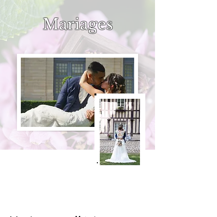
Mariages