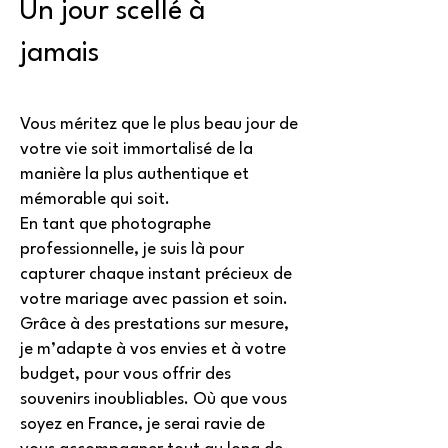
Un jour scellé à
jamais
Vous méritez que le plus beau jour de
votre vie soit immortalisé de la
manière la plus authentique et
mémorable qui soit.
En tant que photographe
professionnelle, je suis là pour
capturer chaque instant précieux de
votre mariage avec passion et soin.
Grâce à des prestations sur mesure,
je m’adapte à vos envies et à votre
budget, pour vous offrir des
souvenirs inoubliables. Où que vous
soyez en France, je serai ravie de