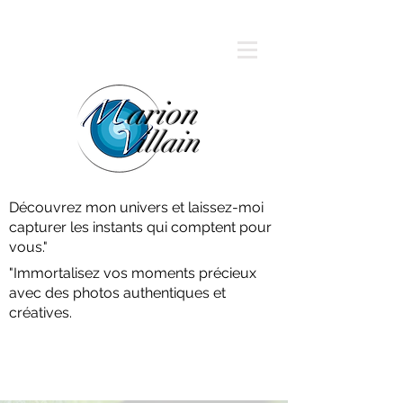
arion
illain
Découvrez mon univers et laissez-moi
capturer les instants qui comptent pour
vous."
"Immortalisez vos moments précieux
avec des photos authentiques et
créatives.