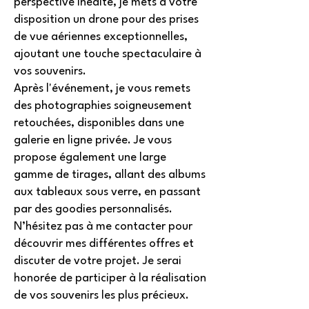
perspective inédite, je mets à votre
disposition un drone pour des prises
de vue aériennes exceptionnelles,
ajoutant une touche spectaculaire à
vos souvenirs.
Après l'événement, je vous remets
des photographies soigneusement
retouchées, disponibles dans une
galerie en ligne privée. Je vous
propose également une large
gamme de tirages, allant des albums
aux tableaux sous verre, en passant
par des goodies personnalisés.
N’hésitez pas à me contacter pour
découvrir mes différentes offres et
discuter de votre projet. Je serai
honorée de participer à la réalisation
de vos souvenirs les plus précieux.