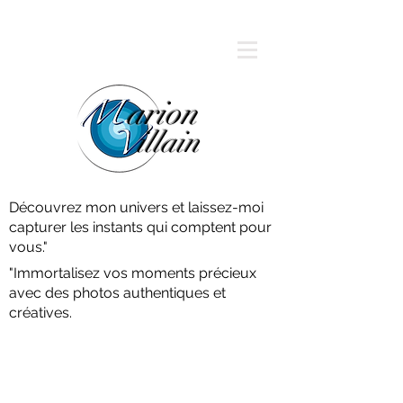
arion
illain
Découvrez mon univers et laissez-moi
capturer les instants qui comptent pour
vous."
"Immortalisez vos moments précieux
avec des photos authentiques et
créatives.