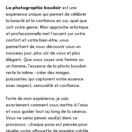
La photographie boudoir
est une
expérience unique qui permet de célébrer
la beauté et la confiance en soi, quel que
soit votre genre. Mon approche artistique
et professionnelle met l’accent sur votre
confort et votre bien-être, vous
permettant de vous découvrir sous un
nouveau jour, plus sûr de vous et plus
élégant. Que vous soyez une femme ou
un homme, l’essence de la photo boudoir
reste la même : créer des images
puissantes qui capturent votre essence
avec respect, sensualité et confiance.
Forte de mon expérience, je sais
exactement comment vous mettre à l’aise
et vous guider tout au long de la séance.
Vous ne serez jamais seul(e) dans ce
processus : chaque pose est pensée pour
révéler votre silhouette de manière subtile