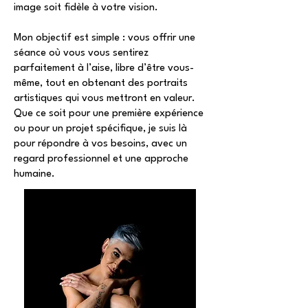
image soit fidèle à votre vision.
Mon objectif est simple : vous offrir une
séance où vous vous sentirez
parfaitement à l’aise, libre d’être vous-
même, tout en obtenant des portraits
artistiques qui vous mettront en valeur.
Que ce soit pour une première expérience
ou pour un projet spécifique, je suis là
pour répondre à vos besoins, avec un
regard professionnel et une approche
humaine.