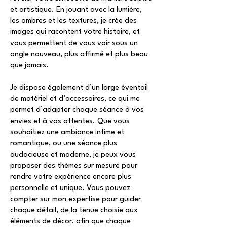
et artistique. En jouant avec la lumière,
les ombres et les textures, je crée des
images qui racontent votre histoire, et
vous permettent de vous voir sous un
angle nouveau, plus affirmé et plus beau
que jamais.
Je dispose également d’un large éventail
de matériel et d’accessoires, ce qui me
permet d’adapter chaque séance à vos
envies et à vos attentes. Que vous
souhaitiez une ambiance intime et
romantique, ou une séance plus
audacieuse et moderne, je peux vous
proposer des thèmes sur mesure pour
rendre votre expérience encore plus
personnelle et unique. Vous pouvez
compter sur mon expertise pour guider
chaque détail, de la tenue choisie aux
éléments de décor, afin que chaque